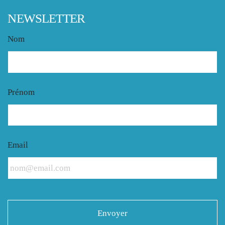
NEWSLETTER
Nom
Prénom
Email