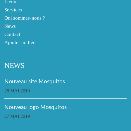
Lieux
Services
Qui sommes-nous ?
News
Contact
Ajouter un lieu
NEWS
Nouveau site Mosquitos
28 MAI 2019
Nouveau logo Mosquitos
27 MAI 2019