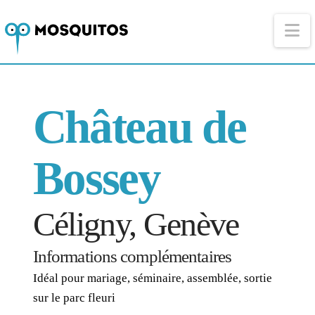
Na
Château de
Bossey
Céligny, Genève
Informations complémentaires
Idéal pour mariage, séminaire, assemblée, sortie
sur le parc fleuri