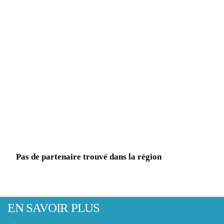
Pas de partenaire trouvé dans la région
EN SAVOIR PLUS