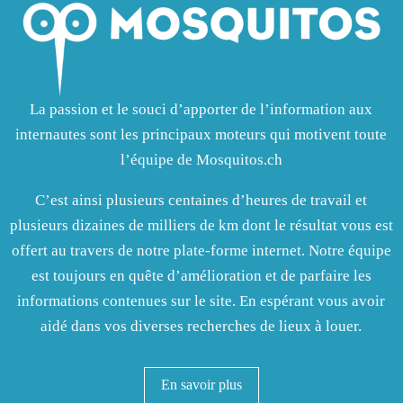
La passion et le souci d’apporter de l’information aux
internautes sont les principaux moteurs qui motivent toute
l’équipe de Mosquitos.ch
C’est ainsi plusieurs centaines d’heures de travail et
plusieurs dizaines de milliers de km dont le résultat vous est
offert au travers de notre plate-forme internet. Notre équipe
est toujours en quête d’amélioration et de parfaire les
informations contenues sur le site. En espérant vous avoir
aidé dans vos diverses recherches de lieux à louer.
En savoir plus