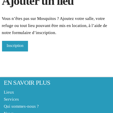
Ajouter un lieu
Vous n’êtes pas sur Mosquitos ? Ajoutez votre salle, votre
refuge ou tout lieu pouvant être mis en location, à l’aide de
notre formulaire d’inscription.
Inscription
EN SAVOIR PLUS
Lieux
Services
Qui sommes-nous ?