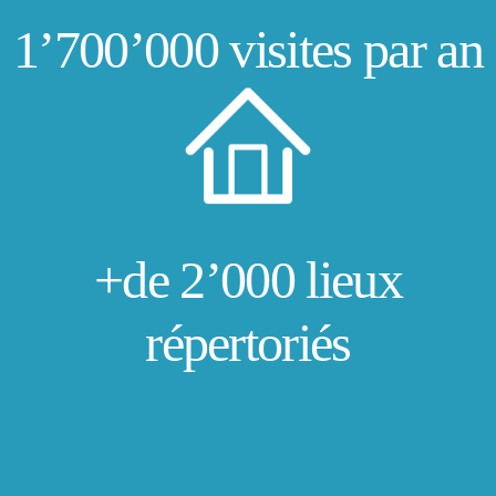
1’700’000 visites par an
+de 2’000 lieux
répertoriés