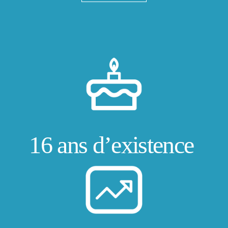
16 ans d’existence