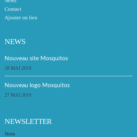
News
Contact
Ajouter un lieu
NEWS
Nouveau site Mosquitos
28 MAI 2019
Nouveau logo Mosquitos
27 MAI 2019
NEWSLETTER
Nom