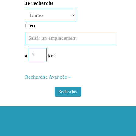
Je recherche
Lieu
à
km
Recherche Avancée »