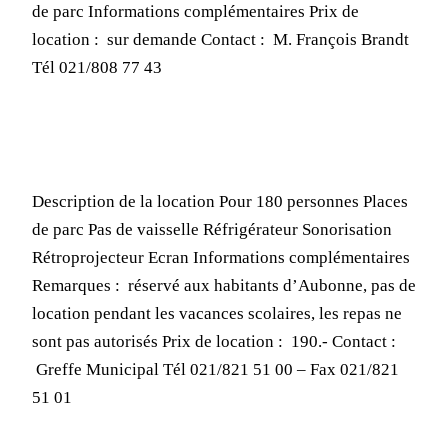
de parc Informations complémentaires Prix de
location : sur demande Contact : M. François Brandt
Tél 021/808 77 43
Description de la location Pour 180 personnes Places
de parc Pas de vaisselle Réfrigérateur Sonorisation
Rétroprojecteur Ecran Informations complémentaires
Remarques : réservé aux habitants d’Aubonne, pas de
location pendant les vacances scolaires, les repas ne
sont pas autorisés Prix de location : 190.- Contact :
Greffe Municipal Tél 021/821 51 00 – Fax 021/821
51 01