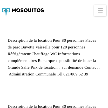
Na
Description de la location Pour 80 personnes Places
de parc Buvette Vaisselle pour 120 personnes
Réfrigérateur Chauffage WC Informations
complémentaires Remarque : possibilité de louer la
Grande Salle Prix de location : sur demande Contact :
Administration Communale Tél 021/809 52 39
Description de la location Pour 30 personnes Places