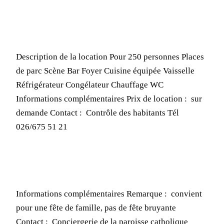
Description de la location Pour 250 personnes Places
de parc Scène Bar Foyer Cuisine équipée Vaisselle
Réfrigérateur Congélateur Chauffage WC
Informations complémentaires Prix de location : sur
demande Contact : Contrôle des habitants Tél
026/675 51 21
Informations complémentaires Remarque : convient
pour une fête de famille, pas de fête bruyante
Contact : Conciergerie de la paroisse catholique