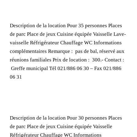
Description de la location Pour 35 personnes Places
de parc Place de jeux Cuisine équipée Vaisselle Lave-
vaisselle Réfrigérateur Chauffage WC Informations
complémentaires Remarque : pas de bal, réservé aux
réunions familiales Prix de location : 300.- Contact :
Greffe municipal Tél 021/886 06 30 – Fax 021/886
06 31
Description de la location Pour 30 personnes Places
de parc Place de jeux Cuisine équipée Vaisselle
Réfrigérateur Chauffage WC Informations