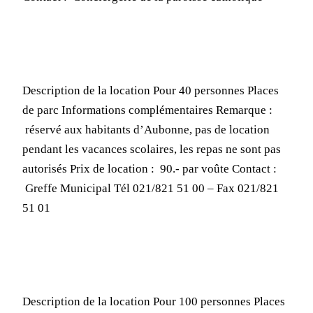
Description de la location Pour 40 personnes Places
de parc Informations complémentaires Remarque :
réservé aux habitants d’Aubonne, pas de location
pendant les vacances scolaires, les repas ne sont pas
autorisés Prix de location : 90.- par voûte Contact :
Greffe Municipal Tél 021/821 51 00 – Fax 021/821
51 01
Description de la location Pour 100 personnes Places