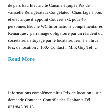
de parc Eau Electricité Cuisine équipée Pas de
vaisselle Réfrigérateur Congélateur Chauffage à bois
et électrique d’appoint Couvert ext. pour 40
personnes Broche WC Informations complémentaires
Remarque : parrainage obligatoire par un résident ou
sociétaire, nettoyage par le locataire, fermé en hiver
Prix de location : 100.- Contact : M. P. Goy Tél …
Read More
Informations complémentaires Prix de location : sur
demande Contact : Contrôle des Habitants Tél
021/843 99 13