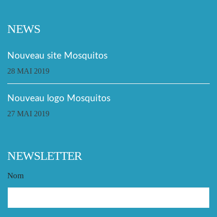
NEWS
Nouveau site Mosquitos
28 MAI 2019
Nouveau logo Mosquitos
27 MAI 2019
NEWSLETTER
Nom