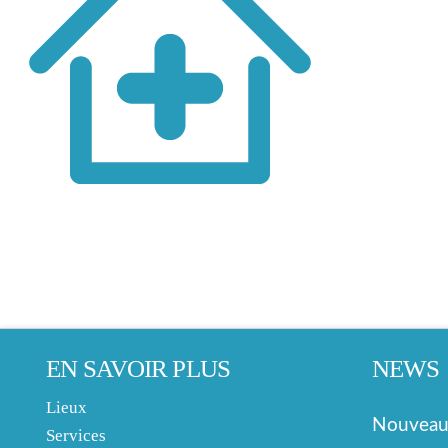
EN SAVOIR PLUS
NEWS
Lieux
Nouveau 
Services