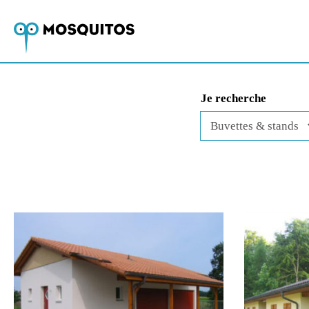
Je recherche