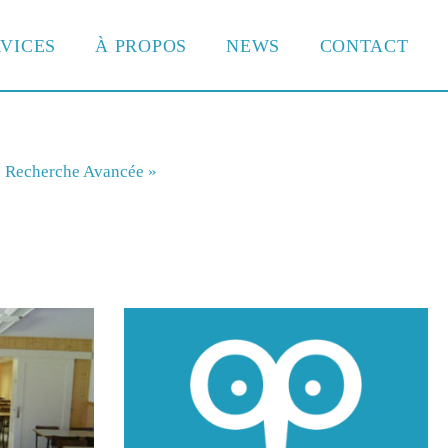
VICES
À PROPOS
NEWS
CONTACT
Recherche Avancée »