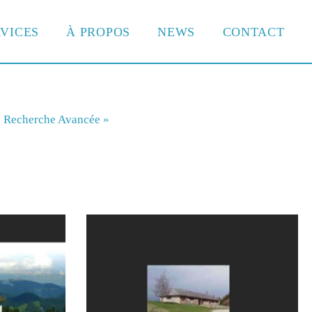
VICES
À PROPOS
NEWS
CONTACT
Recherche Avancée »