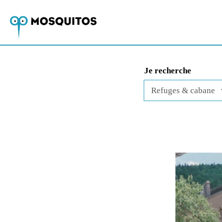
Je recherche