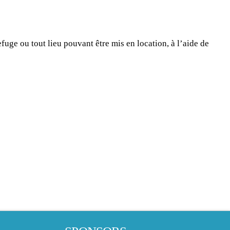
fuge ou tout lieu pouvant être mis en location, à l’aide de