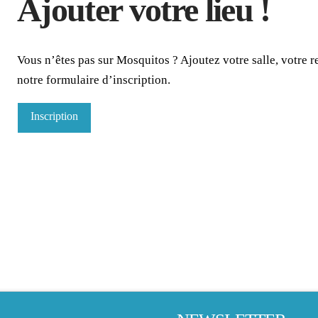
Ajouter votre lieu !
Vous n’êtes pas sur Mosquitos ? Ajoutez votre salle, votre re
notre formulaire d’inscription.
Inscription