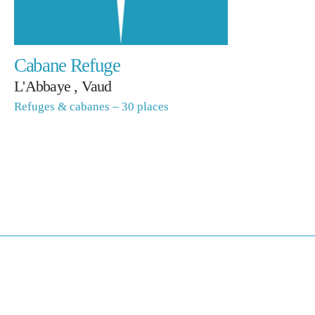
Cabane Refuge
L'Abbaye , Vaud
Refuges & cabanes – 30 places