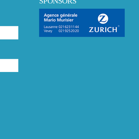
SPONSORS