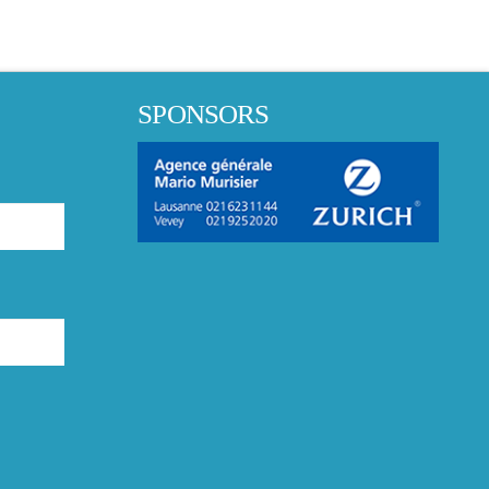
SPONSORS