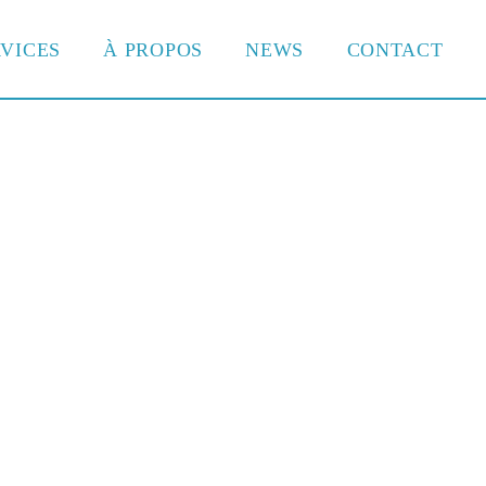
VICES
À PROPOS
NEWS
CONTACT