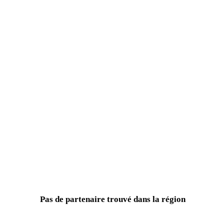
Pas de partenaire trouvé dans la région