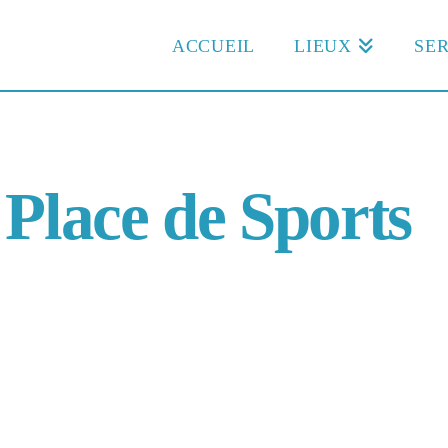
ACCUEIL
LIEUX
SER
 Place de Sports