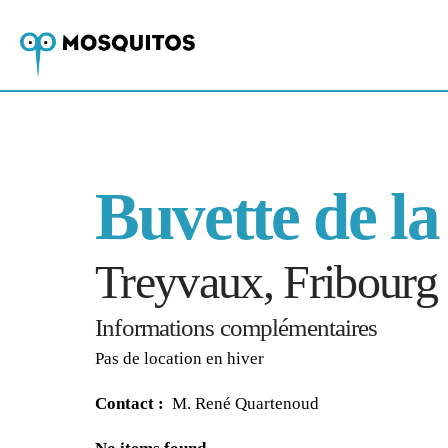
Buvette de la
Treyvaux, Fribourg
Informations complémentaires
Pas de location en hiver
Contact :
M. René Quartenoud