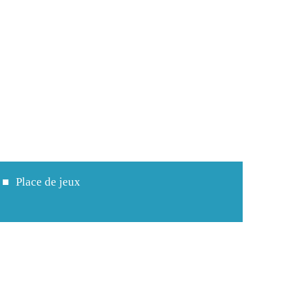
Place de jeux