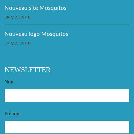
Nouveau site Mosquitos
28 MAI 2019
Nouveau logo Mosquitos
27 MAI 2019
NEWSLETTER
Nom
Prénom