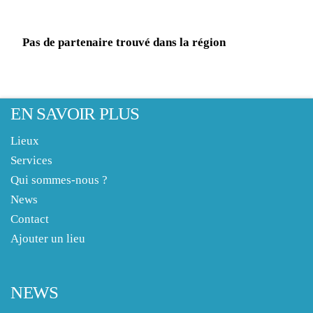
Pas de partenaire trouvé dans la région
EN SAVOIR PLUS
Lieux
Services
Qui sommes-nous ?
News
Contact
Ajouter un lieu
NEWS