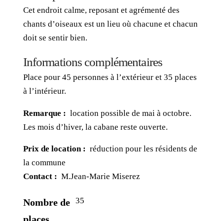
Cet endroit calme, reposant et agrémenté des
chants d’oiseaux est un lieu où chacune et chacun
doit se sentir bien.
Informations complémentaires
Place pour 45 personnes à l’extérieur et 35 places
à l’intérieur.
Remarque :
location possible de mai à octobre.
Les mois d’hiver, la cabane reste ouverte.
Prix de location :
réduction pour les résidents de
la commune
Contact :
M.Jean-Marie Miserez
35
Nombre de
places