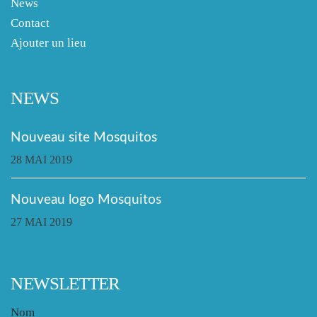
News
Contact
Ajouter un lieu
NEWS
Nouveau site Mosquitos
28 MAI 2019
Nouveau logo Mosquitos
27 MAI 2019
NEWSLETTER
Nom