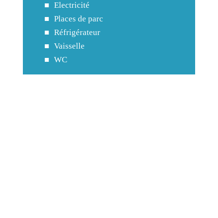
Electricité
Places de parc
Réfrigérateur
Vaisselle
WC