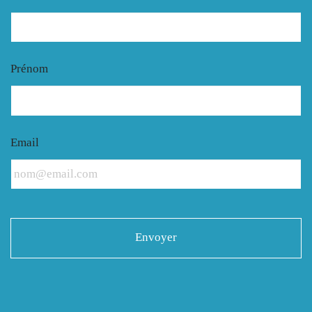
Prénom
Email