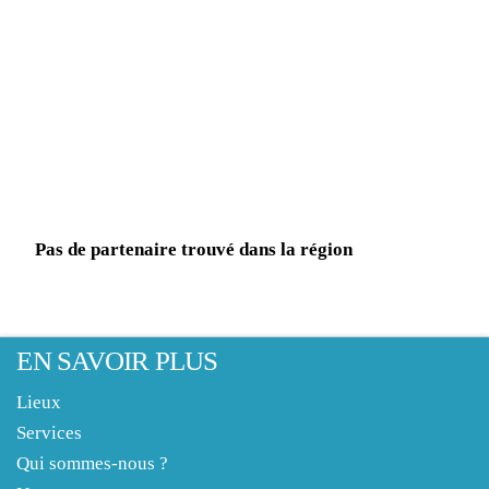
Pas de partenaire trouvé dans la région
EN SAVOIR PLUS
Lieux
Services
Qui sommes-nous ?