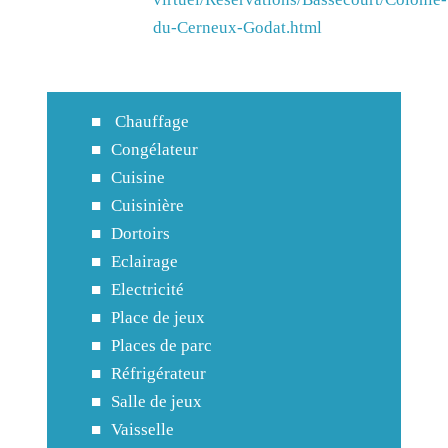
du-Cerneux-Godat.html
Chauffage
Congélateur
Cuisine
Cuisinière
Dortoirs
Eclairage
Electricité
Place de jeux
Places de parc
Réfrigérateur
Salle de jeux
Vaisselle