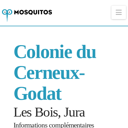
Na
Colonie du
Cerneux-
Godat
Les Bois, Jura
Informations complémentaires