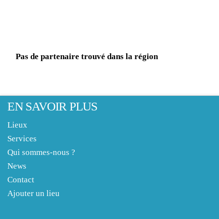
Pas de partenaire trouvé dans la région
EN SAVOIR PLUS
Lieux
Services
Qui sommes-nous ?
News
Contact
Ajouter un lieu