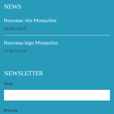
NEWS
Nouveau site Mosquitos
28 MAI 2019
Nouveau logo Mosquitos
27 MAI 2019
NEWSLETTER
Nom
Prénom