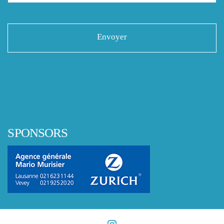
SPONSORS