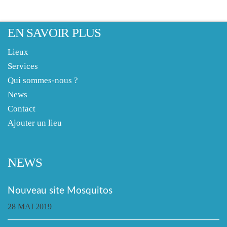
EN SAVOIR PLUS
Lieux
Services
Qui sommes-nous ?
News
Contact
Ajouter un lieu
NEWS
Nouveau site Mosquitos
28 MAI 2019