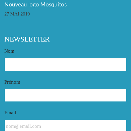
Nouveau logo Mosquitos
27 MAI 2019
NEWSLETTER
Nom
Prénom
Email