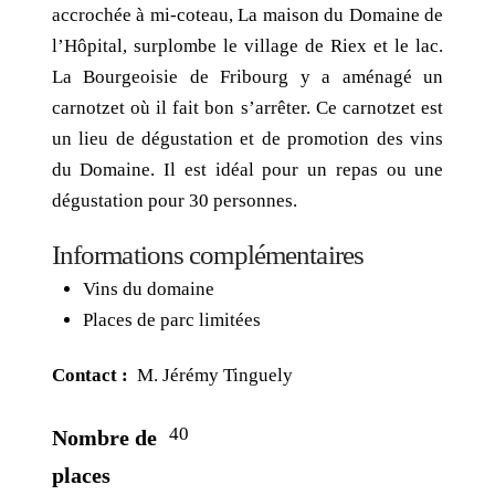
accrochée à mi-coteau, La maison du Domaine de
l’Hôpital, surplombe le village de Riex et le lac.
La Bourgeoisie de Fribourg y a aménagé un
carnotzet où il fait bon s’arrêter. Ce carnotzet est
un lieu de dégustation et de promotion des vins
du Domaine. Il est idéal pour un repas ou une
dégustation pour 30 personnes.
Informations complémentaires
Vins du domaine
Places de parc limitées
Contact :
M. Jérémy Tinguely
40
Nombre de
places