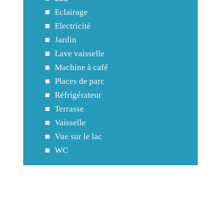
Eclairage
Electricité
Jardin
Lave vaisselle
Machine à café
Places de parc
Réfrigérateur
Terrasse
Vaisselle
Vue sur le lac
WC