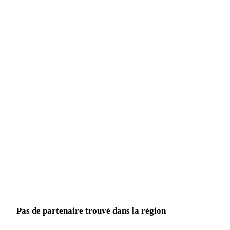
Pas de partenaire trouvé dans la région