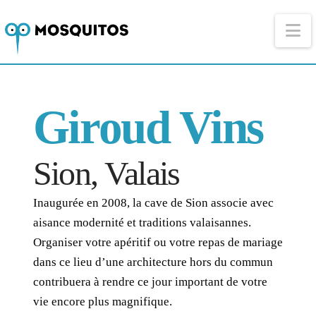
Na
Giroud Vins
Sion, Valais
Inaugurée en 2008, la cave de Sion associe avec
aisance modernité et traditions valaisannes.
Organiser votre apéritif ou votre repas de mariage
dans ce lieu d’une architecture hors du commun
contribuera à rendre ce jour important de votre
vie encore plus magnifique.