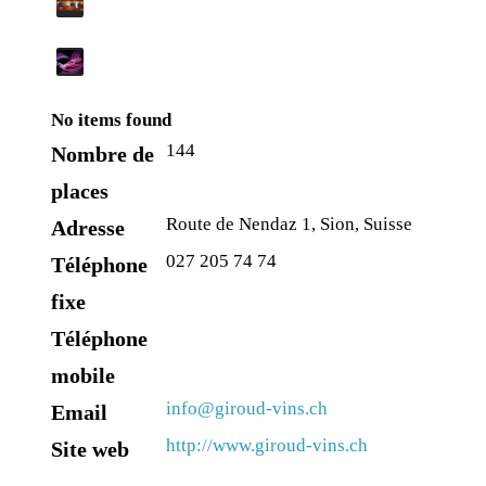
No items found
144
Nombre de
places
Route de Nendaz 1, Sion, Suisse
Adresse
027 205 74 74
Téléphone
fixe
Téléphone
mobile
info@giroud-vins.ch
Email
http://www.giroud-vins.ch
Site web