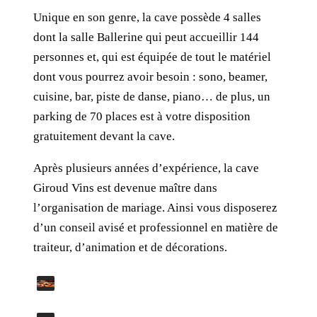
Unique en son genre, la cave possède 4 salles
dont la salle Ballerine qui peut accueillir 144
personnes et, qui est équipée de tout le matériel
dont vous pourrez avoir besoin : sono, beamer,
cuisine, bar, piste de danse, piano… de plus, un
parking de 70 places est à votre disposition
gratuitement devant la cave.
Après plusieurs années d’expérience, la cave
Giroud Vins est devenue maître dans
l’organisation de mariage. Ainsi vous disposerez
d’un conseil avisé et professionnel en matière de
traiteur, d’animation et de décorations.