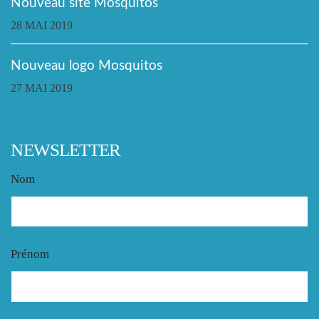
Nouveau site Mosquitos
28 MAI 2019
Nouveau logo Mosquitos
27 MAI 2019
NEWSLETTER
Nom
Prénom