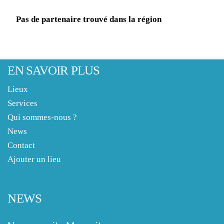
Pas de partenaire trouvé dans la région
EN SAVOIR PLUS
Lieux
Services
Qui sommes-nous ?
News
Contact
Ajouter un lieu
NEWS