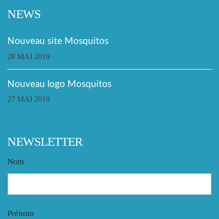
NEWS
Nouveau site Mosquitos
28 MAI 2019
Nouveau logo Mosquitos
27 MAI 2019
NEWSLETTER
Nom
Prénom