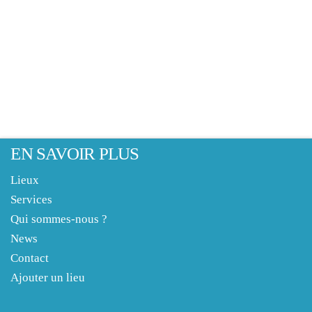
EN SAVOIR PLUS
Lieux
Services
Qui sommes-nous ?
News
Contact
Ajouter un lieu