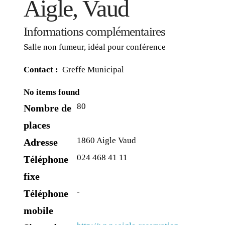
Aigle, Vaud
Informations complémentaires
Salle non fumeur, idéal pour conférence
Contact :
Greffe Municipal
No items found
80
Nombre de
places
1860 Aigle Vaud
Adresse
024 468 41 11
Téléphone
fixe
-
Téléphone
mobile