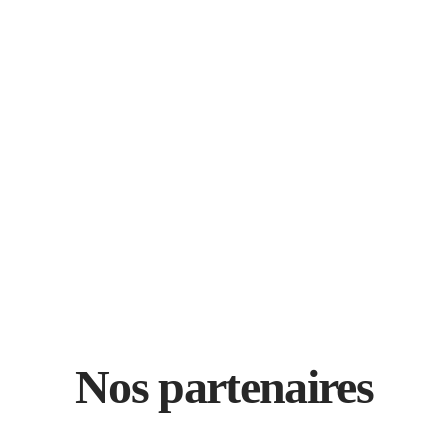
Nos partenaires