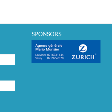
SPONSORS