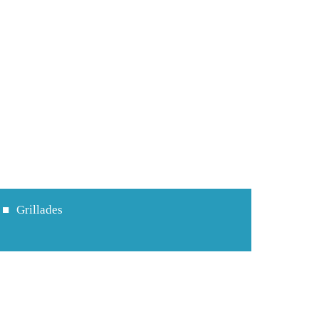
Grillades