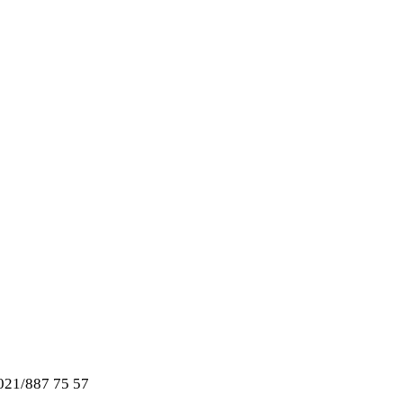
 021/887 75 57