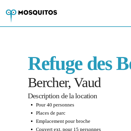
Refuge des B
Bercher, Vaud
Description de la location
Pour 40 personnes
Places de parc
Emplacement pour broche
Couvert ext. pour 15 personnes