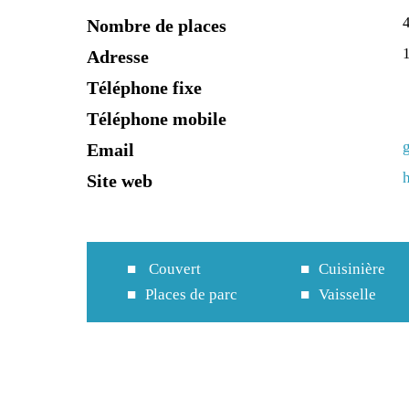
Nombre de places
Adresse
Téléphone fixe
Téléphone mobile
Email
Site web
Couvert
Cuisinière
Places de parc
Vaisselle