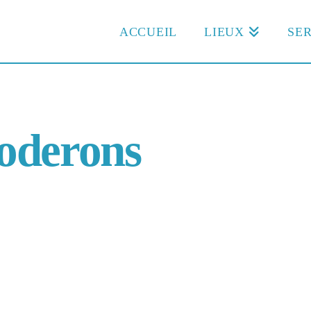
ACCUEIL
LIEUX
SER
oderons