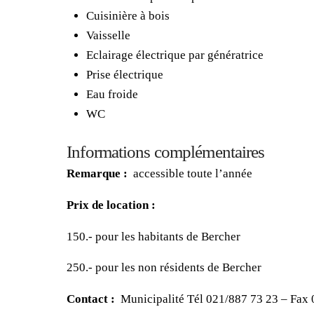
Cuisinière à bois
Vaisselle
Eclairage électrique par génératrice
Prise électrique
Eau froide
WC
Informations complémentaires
Remarque :
accessible toute l’année
Prix de location :
150.- pour les habitants de Bercher
250.- pour les non résidents de Bercher
Contact :
Municipalité Tél 021/887 73 23 – Fax