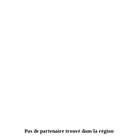
Pas de partenaire trouvé dans la région