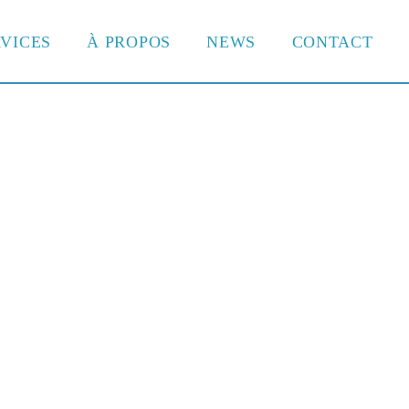
VICES
À PROPOS
NEWS
CONTACT