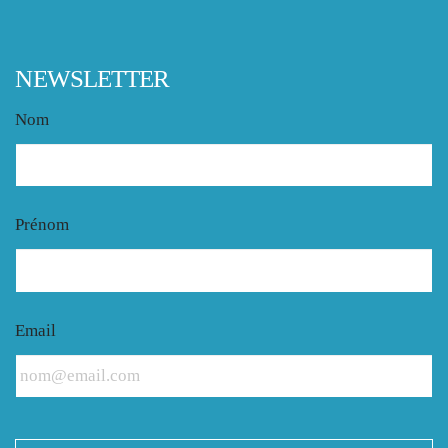
NEWSLETTER
Nom
Prénom
Email