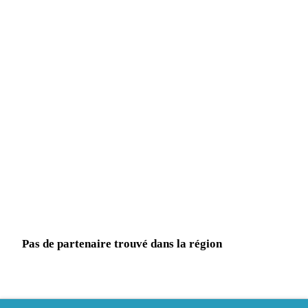
Pas de partenaire trouvé dans la région