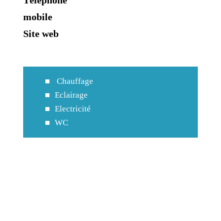
mobile
Site web
Chauffage
Eclairage
Electricité
WC