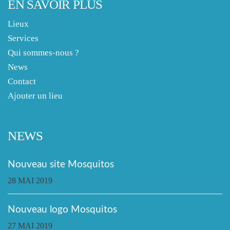
EN SAVOIR PLUS
Lieux
Services
Qui sommes-nous ?
News
Contact
Ajouter un lieu
NEWS
Nouveau site Mosquitos
28 MAI 2019
Nouveau logo Mosquitos
27 MAI 2019