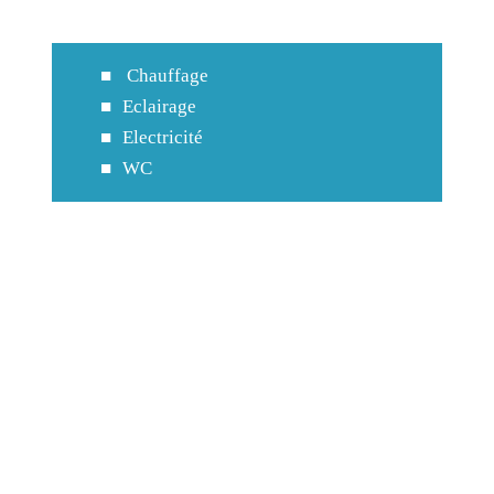
Chauffage
Eclairage
Electricité
WC