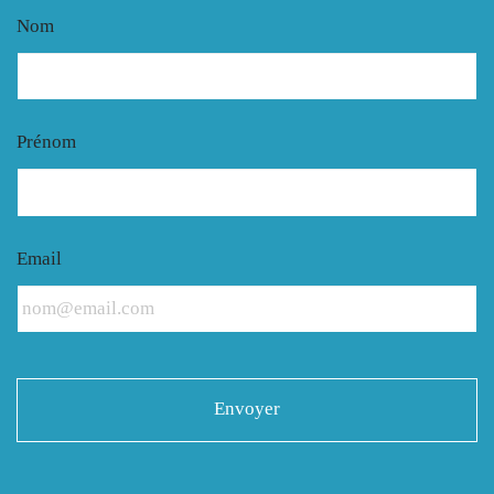
Nom
Prénom
Email