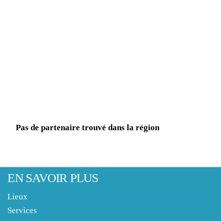
Pas de partenaire trouvé dans la région
EN SAVOIR PLUS
Lieux
Services