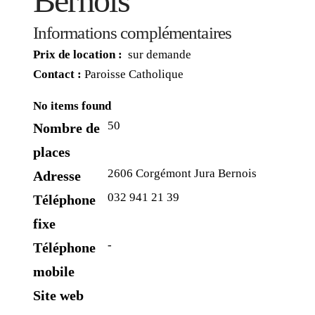
Bernois
Informations complémentaires
Prix de location :
sur demande
Contact :
Paroisse Catholique
No items found
50
Nombre de
places
2606 Corgémont Jura Bernois
Adresse
032 941 21 39
Téléphone
fixe
-
Téléphone
mobile
Site web