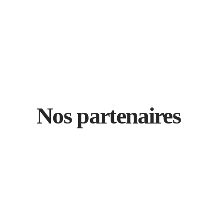
Nos partenaires