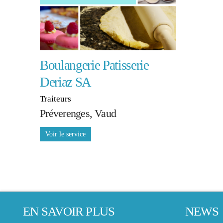
Boulangerie Patisserie
Deriaz SA
Traiteurs
Préverenges, Vaud
EN SAVOIR PLUS
NEWS