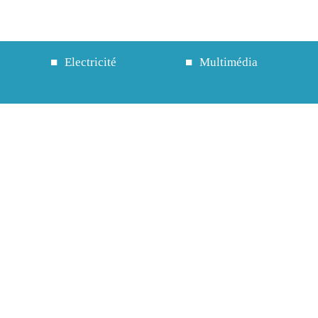
Electricité
Multimédia