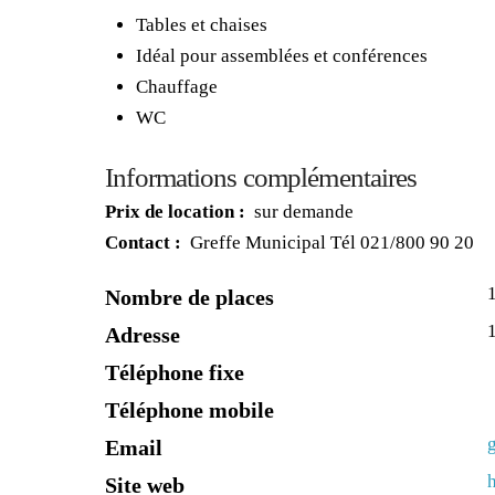
Tables et chaises
Idéal pour assemblées et conférences
Chauffage
WC
Informations complémentaires
Prix de location :
sur demande
Contact :
Greffe Municipal Tél 021/800 90 20
Nombre de places
Adresse
Téléphone fixe
Téléphone mobile
Email
Site web