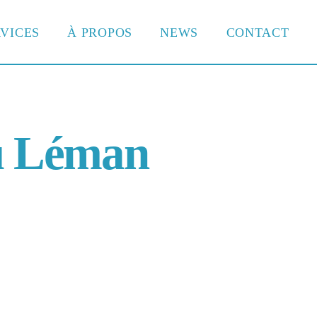
VICES
À PROPOS
NEWS
CONTACT
du Léman