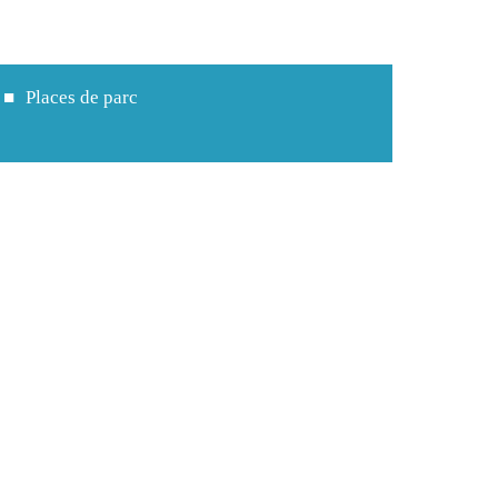
Places de parc