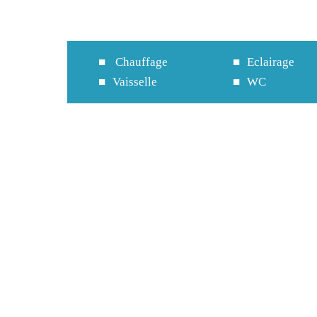
Chauffage
Eclairage
Vaisselle
WC