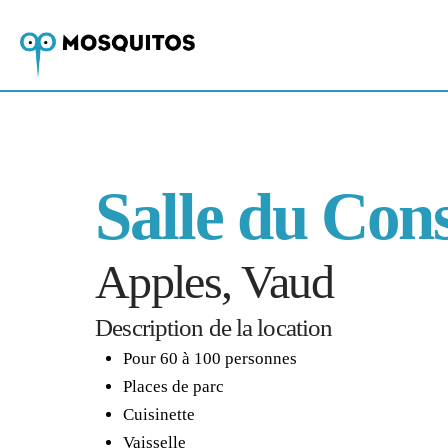
Salle du Co
Apples, Vaud
Description de la location
Pour 60 à 100 personnes
Places de parc
Cuisinette
Vaisselle