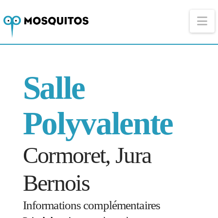
Na
Salle
Polyvalente
Cormoret, Jura
Bernois
Informations complémentaires