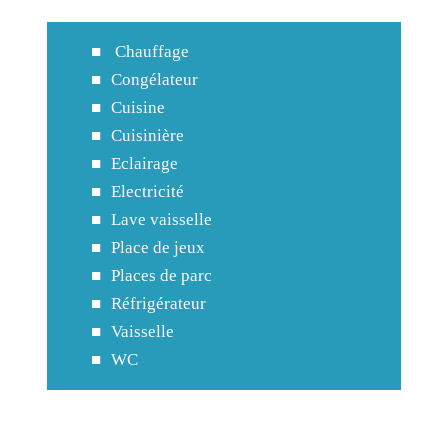
Chauffage
Congélateur
Cuisine
Cuisinière
Eclairage
Electricité
Lave vaisselle
Place de jeux
Places de parc
Réfrigérateur
Vaisselle
WC