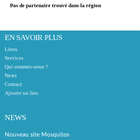
Pas de partenaire trouvé dans la région
EN SAVOIR PLUS
Lieux
Services
Qui sommes-nous ?
News
Contact
Ajouter un lieu
NEWS
Nouveau site Mosquitos