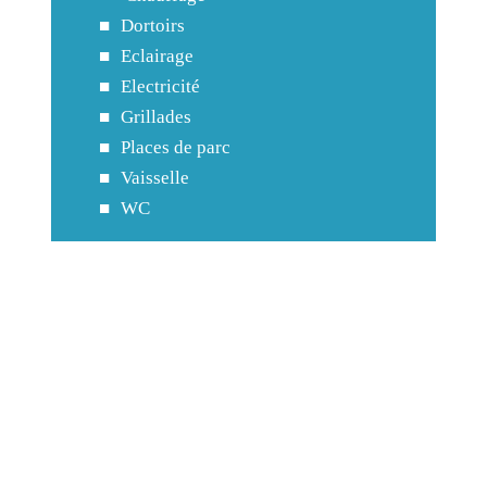
Dortoirs
Eclairage
Electricité
Grillades
Places de parc
Vaisselle
WC