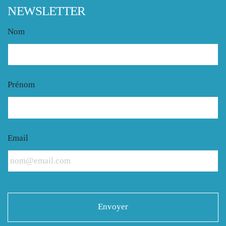
NEWSLETTER
Nom
Prénom
Email