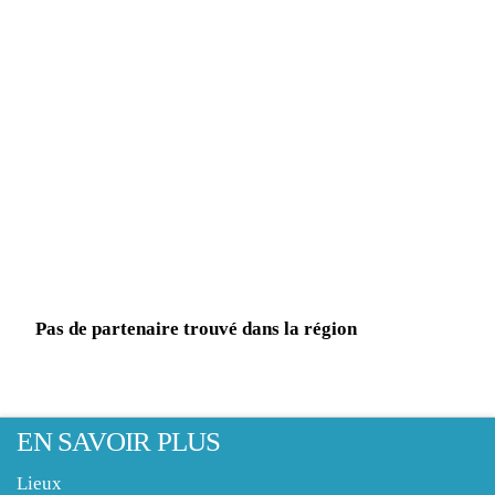
Pas de partenaire trouvé dans la région
EN SAVOIR PLUS
Lieux