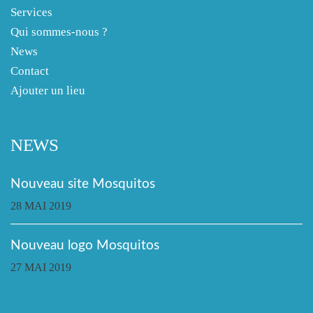
Services
Qui sommes-nous ?
News
Contact
Ajouter un lieu
NEWS
Nouveau site Mosquitos
28 MAI 2019
Nouveau logo Mosquitos
27 MAI 2019