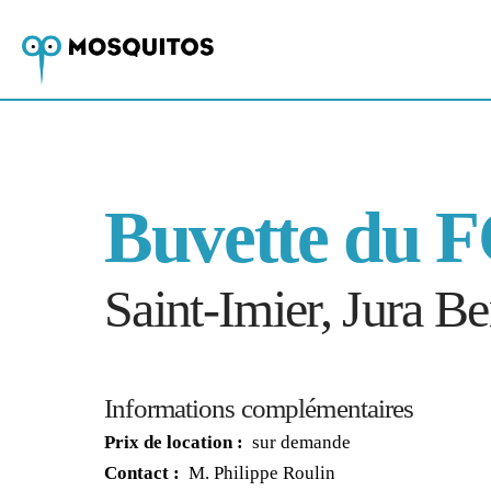
Buvette du 
Saint-Imier, Jura Be
Informations complémentaires
Prix de location :
sur demande
Contact :
M. Philippe Roulin