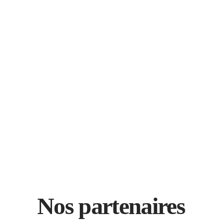
Nos partenaires