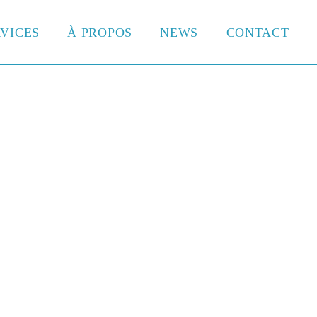
VICES
À PROPOS
NEWS
CONTACT