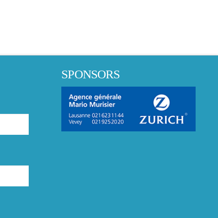
SPONSORS