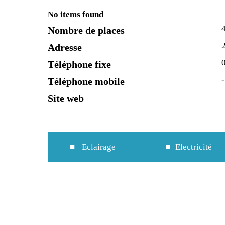
No items found
Nombre de places
Adresse
Téléphone fixe
-
Téléphone mobile
Site web
Eclairage
Electricité