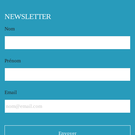
NEWSLETTER
Nom
Prénom
Email