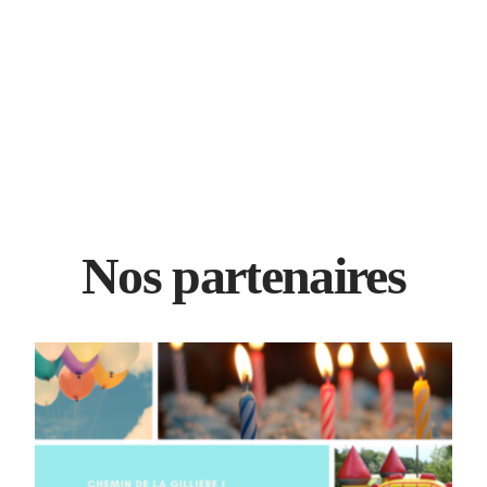
Nos partenaires