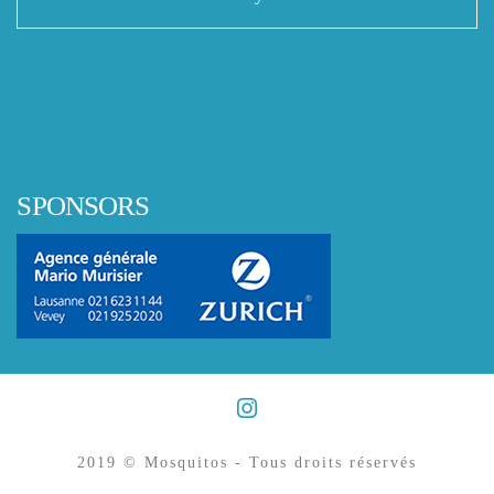
SPONSORS
2019 © Mosquitos - Tous droits réservés