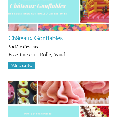
Châteaux Gonflables
Société d'events
Essertines-sur-Rolle, Vaud