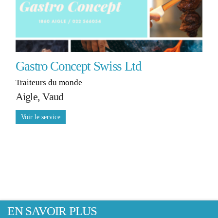
Gastro Concept Swiss Ltd
Traiteurs du monde
Aigle, Vaud
EN SAVOIR PLUS