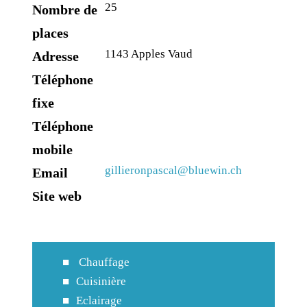
25
Nombre de
places
1143 Apples Vaud
Adresse
Téléphone
fixe
Téléphone
mobile
gillieronpascal@bluewin.ch
Email
Site web
Chauffage
Cuisinière
Eclairage