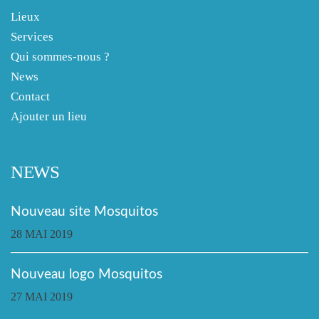
Lieux
Services
Qui sommes-nous ?
News
Contact
Ajouter un lieu
NEWS
Nouveau site Mosquitos
28 MAI 2019
Nouveau logo Mosquitos
27 MAI 2019