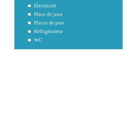
Electricité
Place de jeux
Places de parc
Réfrigérateur
WC