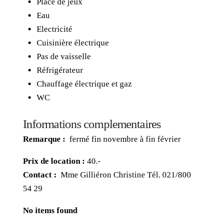
Place de jeux
Eau
Electricité
Cuisinière électrique
Pas de vaisselle
Réfrigérateur
Chauffage électrique et gaz
WC
Informations complementaires
Remarque :
fermé fin novembre à fin février
Prix de location :
40.-
Contact :
Mme Gilliéron Christine Tél. 021/800
54 29
No items found