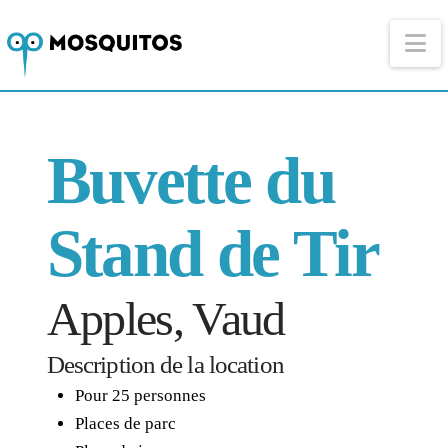
Na
Buvette du
Stand de Tir
Apples, Vaud
Description de la location
Pour 25 personnes
Places de parc