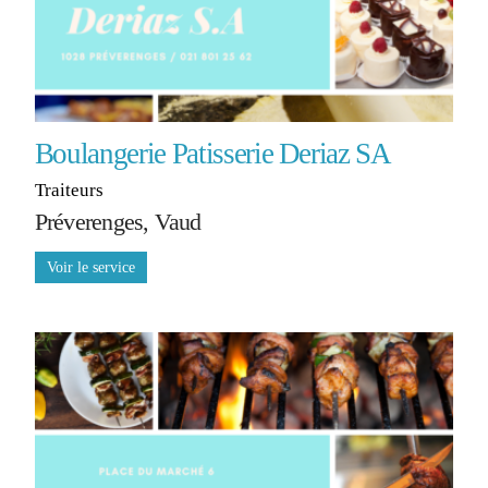
Boulangerie Patisserie Deriaz SA
Traiteurs
Préverenges, Vaud