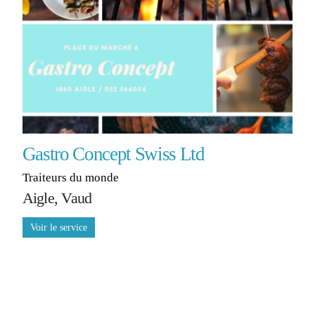
Gastro Concept Swiss Ltd
Traiteurs du monde
Aigle, Vaud