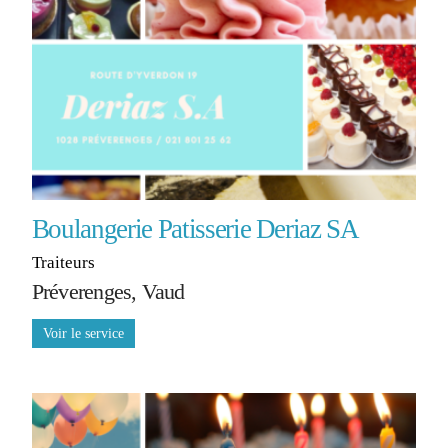
Boulangerie Patisserie Deriaz SA
Traiteurs
Préverenges, Vaud