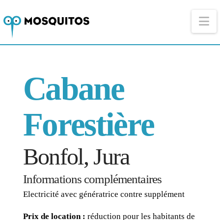
Na
Cabane
Forestière
Bonfol, Jura
Informations complémentaires
Electricité avec génératrice contre supplément
Prix de location :
réduction pour les habitants de