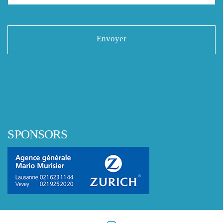
SPONSORS