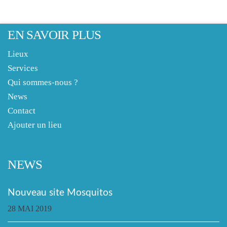
EN SAVOIR PLUS
Lieux
Services
Qui sommes-nous ?
News
Contact
Ajouter un lieu
NEWS
Nouveau site Mosquitos
28 MAI 2019