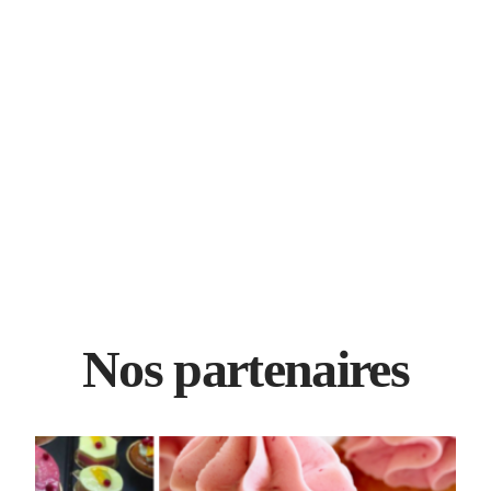
Nos partenaires