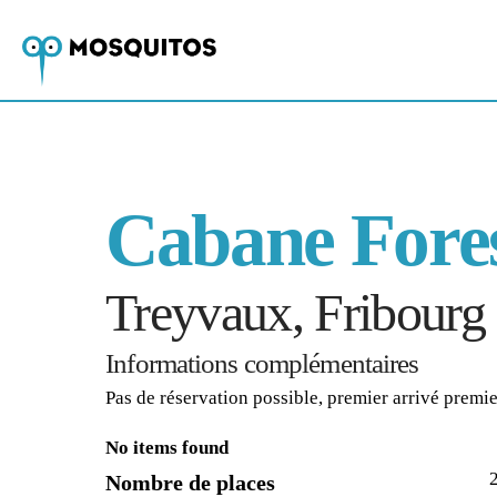
Cabane Fores
Treyvaux, Fribourg
Informations complémentaires
Pas de réservation possible, premier arrivé premie
No items found
Nombre de places