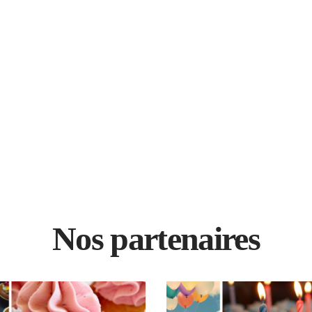
Nos partenaires