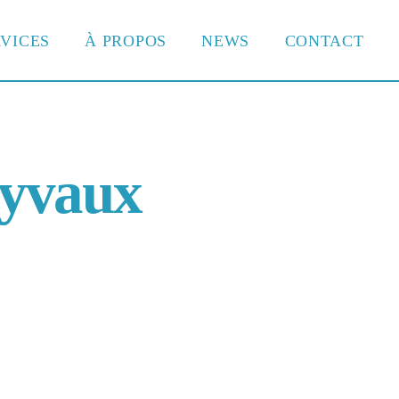
VICES
À PROPOS
NEWS
CONTACT
eyvaux