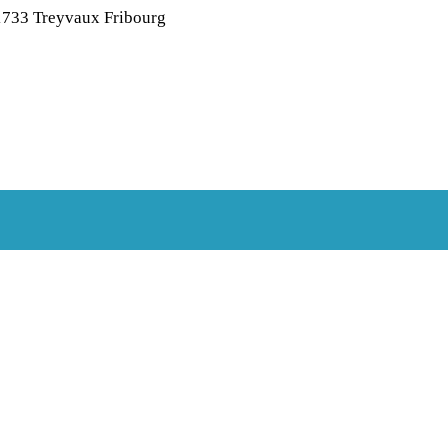
1733 Treyvaux Fribourg