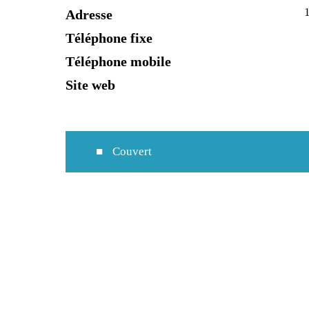
Adresse
Téléphone fixe
Téléphone mobile
Site web
Couvert