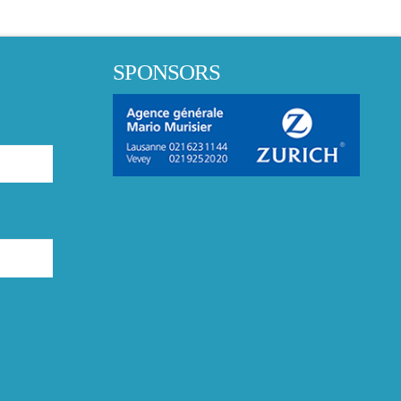
SPONSORS