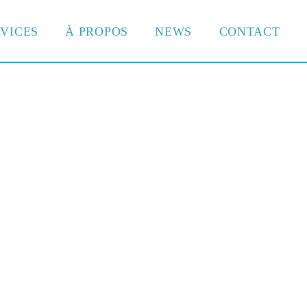
VICES
À PROPOS
NEWS
CONTACT