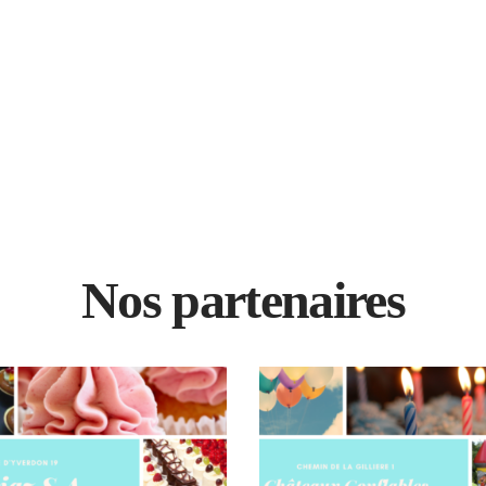
Nos partenaires