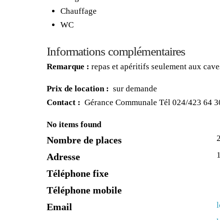
Chauffage
WC
Informations complémentaires
Remarque :
repas et apéritifs seulement aux cave
Prix de location :
sur demande
Contact :
Gérance Communale Tél 024/423 64 3
No items found
Nombre de places
Adresse
Téléphone fixe
Téléphone mobile
Email