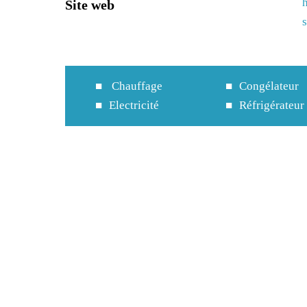
Site web
Chauffage
Congélateur
Electricité
Réfrigérateur