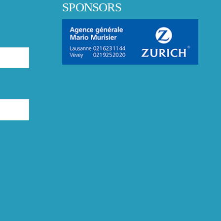
SPONSORS