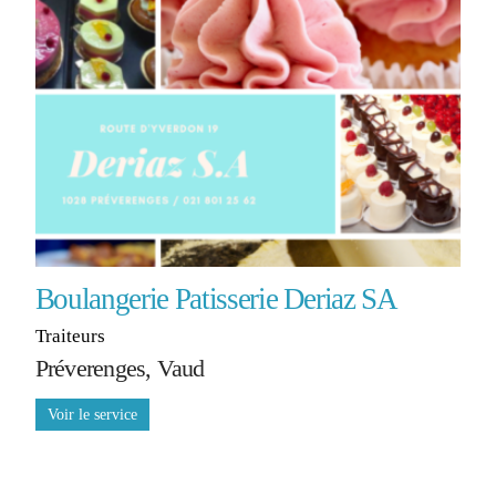
Boulangerie Patisserie Deriaz SA
Traiteurs
Préverenges, Vaud