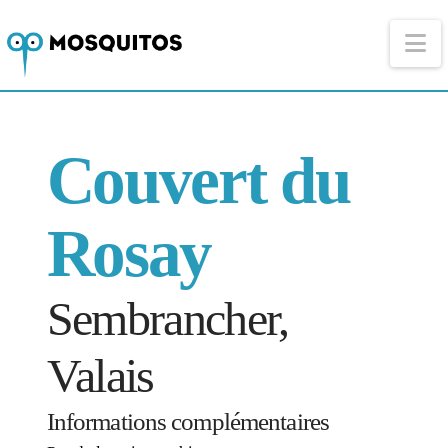
Na
Couvert du
Rosay
Sembrancher,
Valais
Informations complémentaires