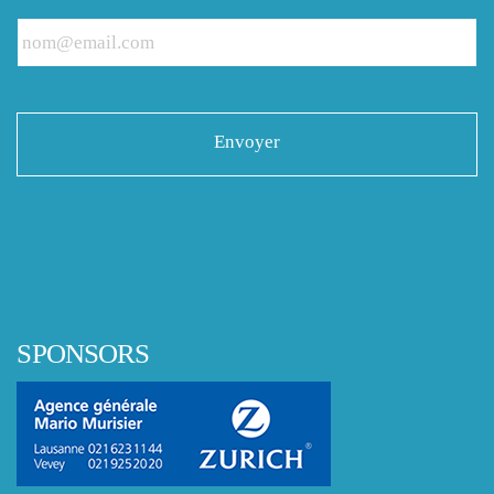
SPONSORS