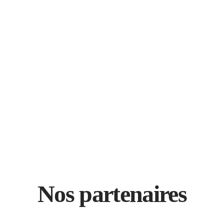
Nos partenaires