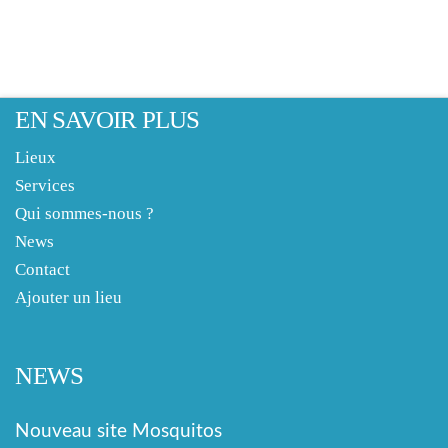
EN SAVOIR PLUS
Lieux
Services
Qui sommes-nous ?
News
Contact
Ajouter un lieu
NEWS
Nouveau site Mosquitos