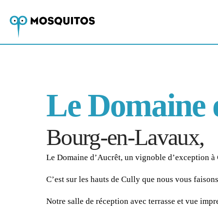
Le Domaine 
Bourg-en-Lavaux,
Le Domaine d’Aucrêt, un vignoble d’exception à 
C’est sur les hauts de Cully que nous vous faisons
Notre salle de réception avec terrasse et vue impre