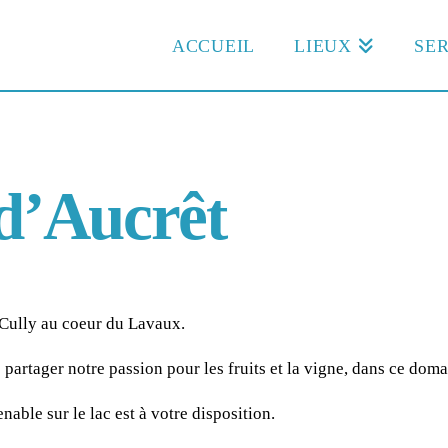
ACCUEIL
LIEUX
SER
d’Aucrêt
Cully au coeur du Lavaux.
 partager notre passion pour les fruits et la vigne, dans ce doma
nable sur le lac est à votre disposition.