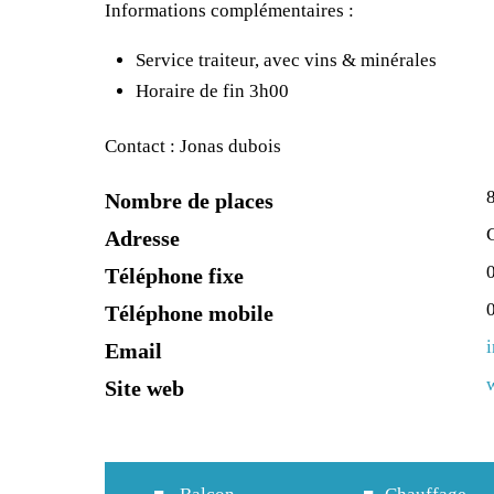
Informations complémentaires :
Service traiteur, avec vins & minérales
Horaire de fin 3h00
Contact : Jonas dubois
Nombre de places
Adresse
Téléphone fixe
Téléphone mobile
Email
Site web