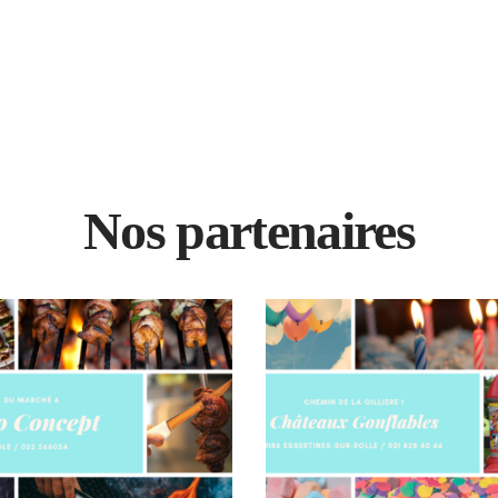
Nos partenaires