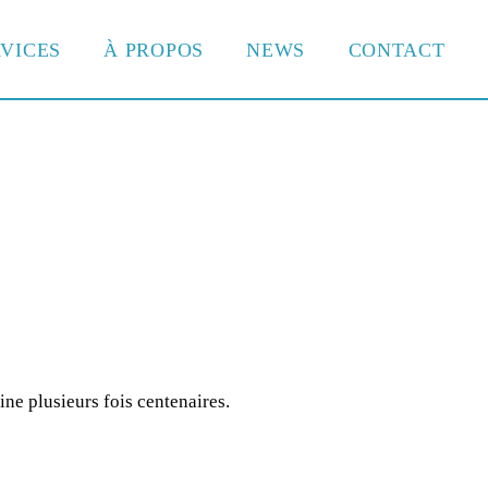
VICES
À PROPOS
NEWS
CONTACT
ine plusieurs fois centenaires.