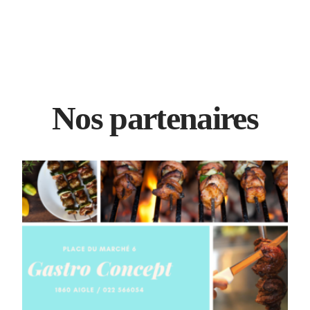
Nos partenaires