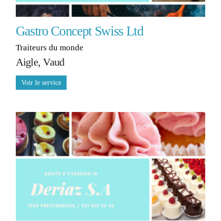
Gastro Concept Swiss Ltd
Traiteurs du monde
Aigle, Vaud