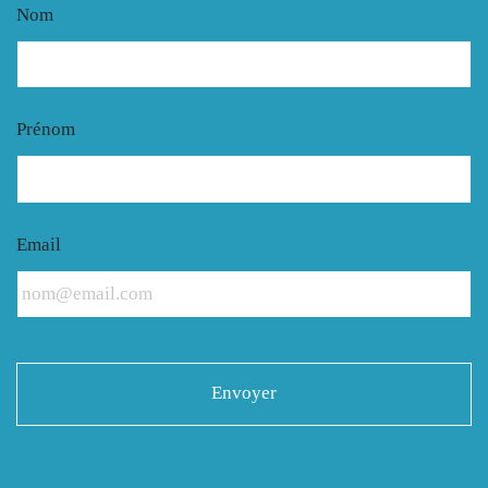
Nom
Prénom
Email