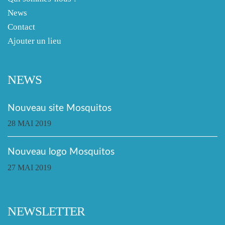
News
Contact
Ajouter un lieu
NEWS
Nouveau site Mosquitos
28 MAI 2019
Nouveau logo Mosquitos
27 MAI 2019
NEWSLETTER