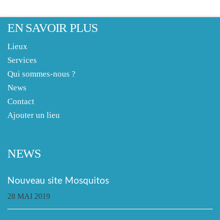
EN SAVOIR PLUS
Lieux
Services
Qui sommes-nous ?
News
Contact
Ajouter un lieu
NEWS
Nouveau site Mosquitos
28 MAI 2019