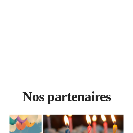
Nos partenaires