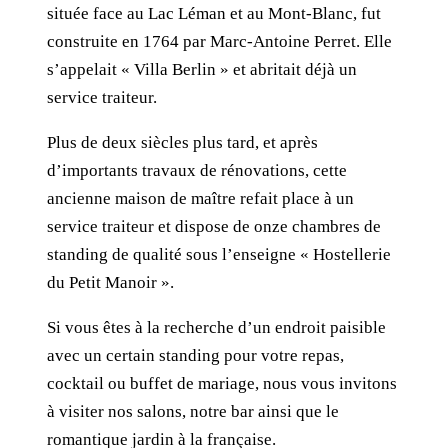
située face au Lac Léman et au Mont-Blanc, fut
construite en 1764 par Marc-Antoine Perret. Elle
s’appelait « Villa Berlin » et abritait déjà un
service traiteur.
Plus de deux siècles plus tard, et après
d’importants travaux de rénovations, cette
ancienne maison de maître refait place à un
service traiteur et dispose de onze chambres de
standing de qualité sous l’enseigne « Hostellerie
du Petit Manoir ».
Si vous êtes à la recherche d’un endroit paisible
avec un certain standing pour votre repas,
cocktail ou buffet de mariage, nous vous invitons
à visiter nos salons, notre bar ainsi que le
romantique jardin à la française.