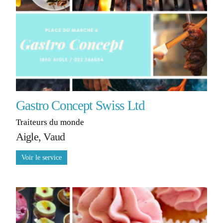
Gastro Concept Swiss Ltd
Traiteurs du monde
Aigle, Vaud