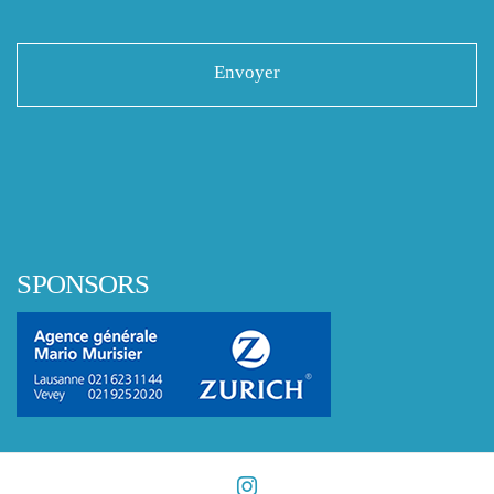
SPONSORS