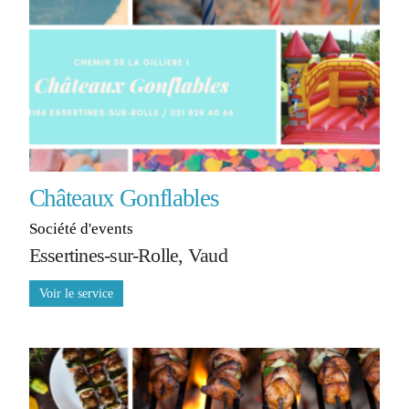
Châteaux Gonflables
Société d'events
Essertines-sur-Rolle, Vaud