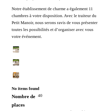
Notre établissement de charme a également 11
chambres à votre disposition. Avec le traiteur du
Petit Manoir, nous serons ravis de vous présenter
toutes les possibilités et d’organiser avec vous
votre événement.
No items found
40
Nombre de
places