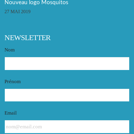
Nouveau logo Mosquitos
27 MAI 2019
NEWSLETTER
Nom
Prénom
Email