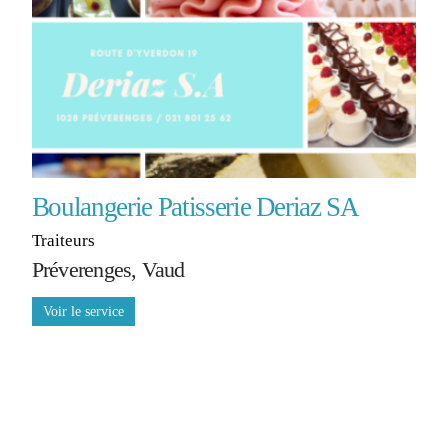
Boulangerie Patisserie Deriaz SA
Traiteurs
Préverenges, Vaud