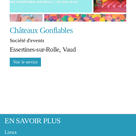
Châteaux Gonflables
Société d'events
Essertines-sur-Rolle, Vaud
EN SAVOIR PLUS
Lieux