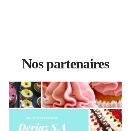
Nos partenaires