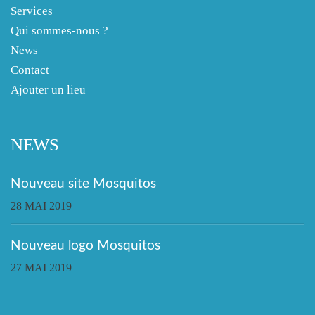
Services
Qui sommes-nous ?
News
Contact
Ajouter un lieu
NEWS
Nouveau site Mosquitos
28 MAI 2019
Nouveau logo Mosquitos
27 MAI 2019