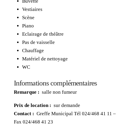
Buvette
Vestiaires
Scène
Piano
Eclairage de théâtre
Pas de vaisselle
Chauffage
Matériel de nettoyage
WC
Informations complémentaires
Remarque :
salle non fumeur
Prix de location :
sur demande
Contact :
Greffe Municipal Tél 024/468 41 11 –
Fax 024/468 41 23