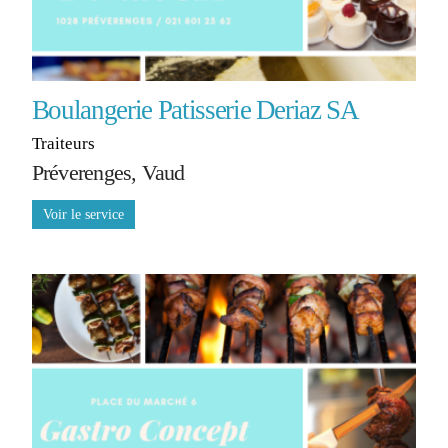
Boulangerie Patisserie Deriaz SA
Traiteurs
Préverenges, Vaud