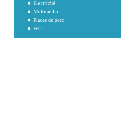
Electricité
Multimédia
Places de parc
WC