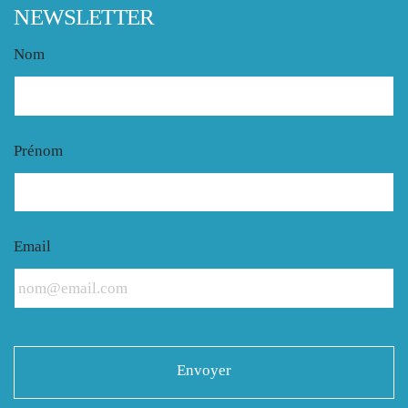
NEWSLETTER
Nom
Prénom
Email