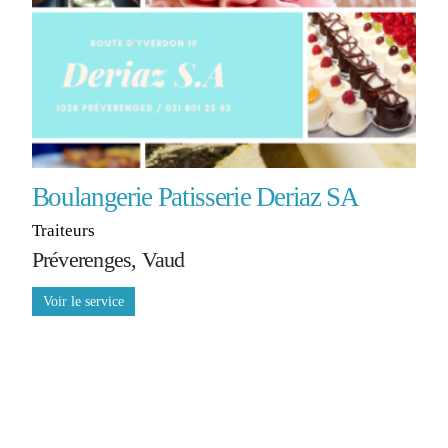
Boulangerie Patisserie Deriaz SA
Traiteurs
Préverenges, Vaud