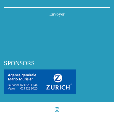
SPONSORS