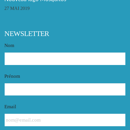
27 MAI 2019
NEWSLETTER
Nom
Prénom
Email