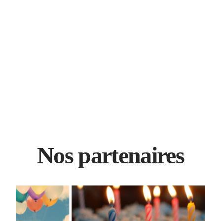
Nos partenaires