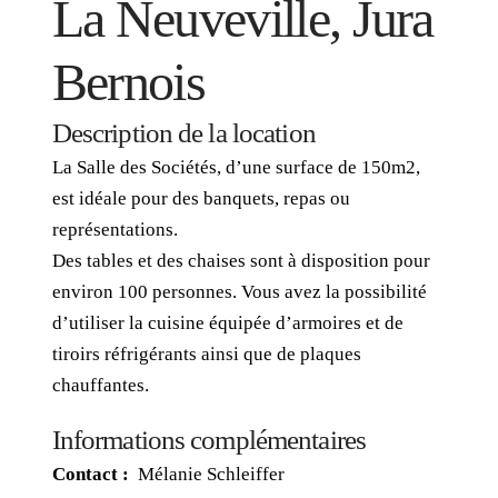
La Neuveville, Jura
Bernois
Description de la location
La Salle des Sociétés, d’une surface de 150m2,
est idéale pour des banquets, repas ou
représentations.
Des tables et des chaises sont à disposition pour
environ 100 personnes. Vous avez la possibilité
d’utiliser la cuisine équipée d’armoires et de
tiroirs réfrigérants ainsi que de plaques
chauffantes.
Informations complémentaires
Contact :
Mélanie Schleiffer