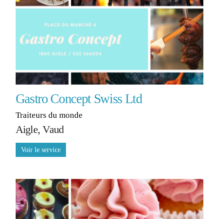
Gastro Concept Swiss Ltd
Traiteurs du monde
Aigle, Vaud