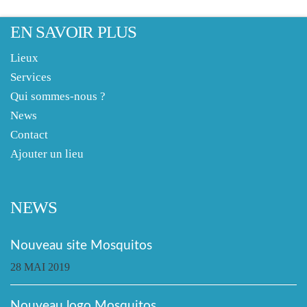
EN SAVOIR PLUS
Lieux
Services
Qui sommes-nous ?
News
Contact
Ajouter un lieu
NEWS
Nouveau site Mosquitos
28 MAI 2019
Nouveau logo Mosquitos